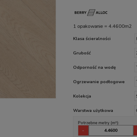
1 opakowanie = 4.4600m2
Klasa ścieralności
Grubość
Odporność na wodę
Ogrzewanie podłogowe
Kolekcja
Warstwa użytkowa
Potrzebne metry (m²):
-