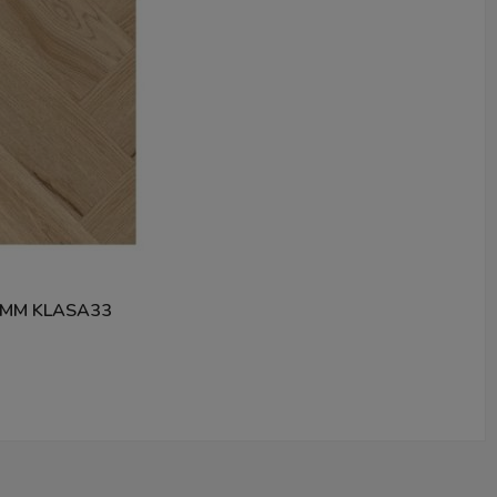
5MM KLASA33