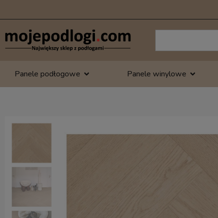
Panele podłogowe
Panele winylowe