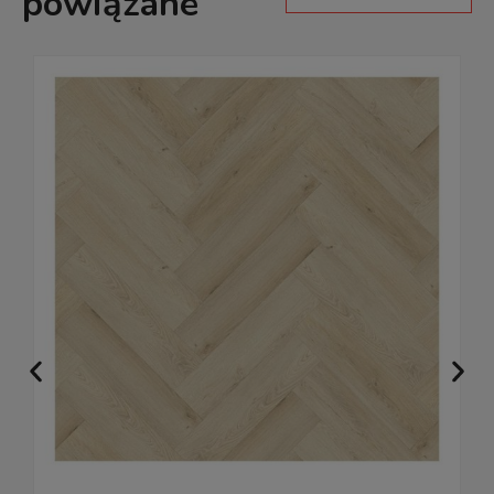
powiązane