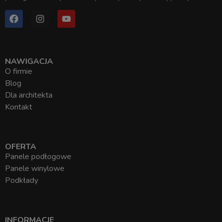
NAWIGACJA
O firmie
Blog
Dla architekta
Kontakt
OFERTA
Panele podłogowe
Panele winylowe
Podkłady
INFORMACJE