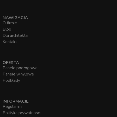
NAWIGACJA
O firmie
Blog
Dla architekta
Kontakt
OFERTA
Panele podłogowe
Panele winylowe
Podkłady
INFORMACJE
Regulamin
Polityka prywatności