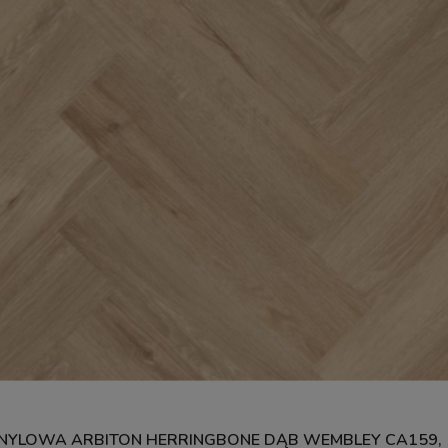
YLOWA ARBITON HERRINGBONE DĄB WEMBLEY CA159,