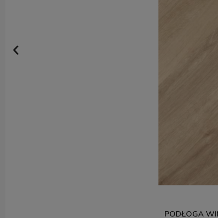
PODŁOGA WIN