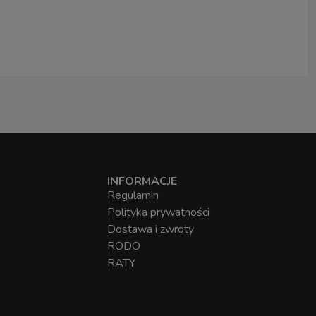
INFORMACJE
Regulamin
Polityka prywatności
Dostawa i zwroty
RODO
RATY