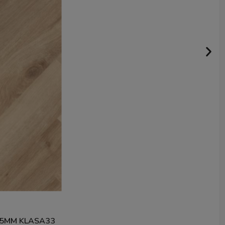
 5MM KLASA33