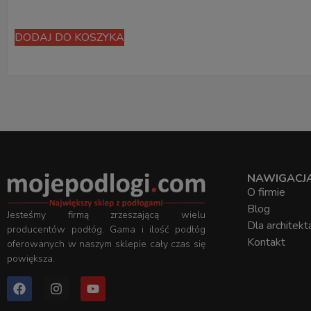
DODAJ DO KOSZYKA
NAWIGACJ
O firmie
Blog
Jesteśmy firmą zrzeszającą wielu
Dla architekt
producentów podłóg. Gama i ilość podłóg
Kontakt
oferowanych w naszym sklepie cały czas się
powiększa.