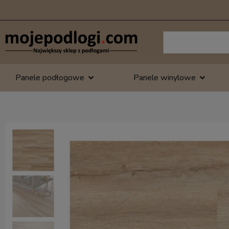
Panele podłogowe
Panele winylowe