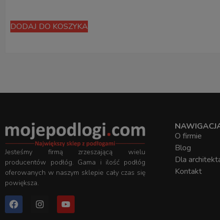
DODAJ DO KOSZYKA
NAWIGACJ
O firmie
Blog
Jesteśmy firmą zrzeszającą wielu
Dla architekt
producentów podłóg. Gama i ilość podłóg
Kontakt
oferowanych w naszym sklepie cały czas się
powiększa.