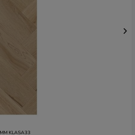
5MM KLASA33