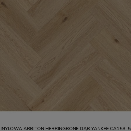
NYLOWA ARBITON HERRINGBONE DĄB YANKEE CA153, 