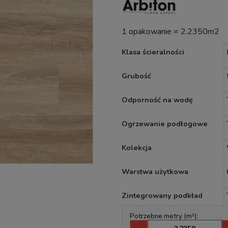
1 opakowanie = 2.2350m2
Klasa ścieralności
Grubość
Odporność na wodę
Ogrzewanie podłogowe
Kolekcja
Warstwa użytkowa
Zintegrowany podkład
Potrzebne metry (m²):