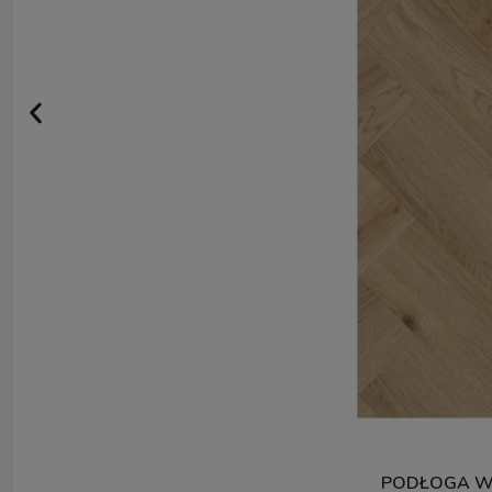
PODŁOGA WI