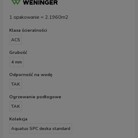
1 opakowanie = 2.1960m2
Klasa ścieralności
AC5
Grubość
4 mm
Odporność na wodę
TAK
Ogrzewanie podłogowe
TAK
Kolekcja
Aquatus SPC deska standard