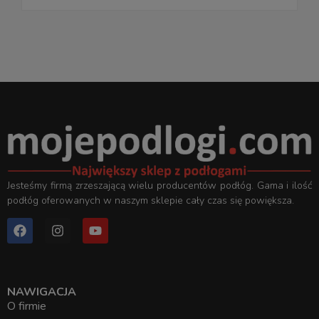
Jesteśmy firmą zrzeszającą wielu producentów podłóg. Gama i ilość
podłóg oferowanych w naszym sklepie cały czas się powiększa.
NAWIGACJA
O firmie