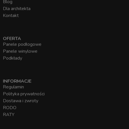
Blog
Dla architekta
Kontakt
OFERTA
Panele podłogowe
Panele winylowe
Podkłady
INFORMACJE
Regulamin
Polityka prywatności
Dostawa i zwroty
RODO
RATY