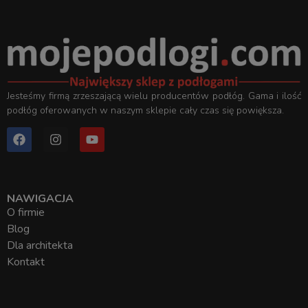
Jesteśmy firmą zrzeszającą wielu producentów podłóg. Gama i ilość
podłóg oferowanych w naszym sklepie cały czas się powiększa.
NAWIGACJA
O firmie
Blog
Dla architekta
Kontakt