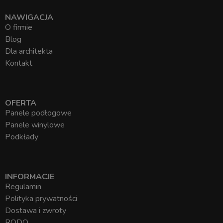
NAWIGACJA
O firmie
Blog
Dla architekta
Kontakt
OFERTA
Panele podłogowe
Panele winylowe
Podkłady
INFORMACJE
Regulamin
Polityka prywatności
Dostawa i zwroty
RODO