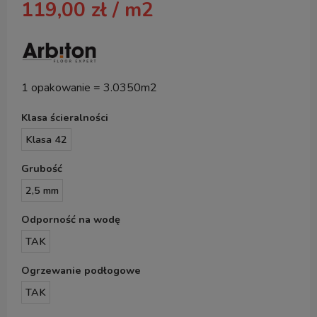
119,00
zł
/ m2
1 opakowanie = 3.0350m2
Klasa ścieralności
Klasa 42
Grubość
2,5 mm
Odporność na wodę
TAK
Ogrzewanie podłogowe
TAK