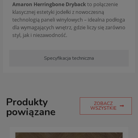
Amaron Herringbone Dryback
to połączenie
klasycznej estetyki jodełki z nowoczesną
technologią paneli winylowych – idealna podłoga
dla wymagających wnętrz, gdzie liczy się zarówno
styl, jak i niezawodność.
Specyfikacja techniczna
Produkty
ZOBACZ
WSZYSTKIE
powiązane