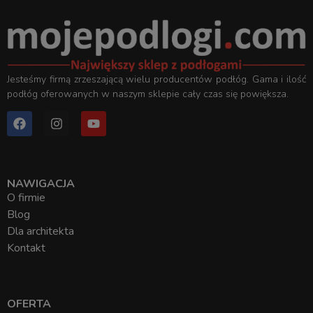
Jesteśmy firmą zrzeszającą wielu producentów podłóg. Gama i ilość
podłóg oferowanych w naszym sklepie cały czas się powiększa.
NAWIGACJA
O firmie
Blog
Dla architekta
Kontakt
OFERTA