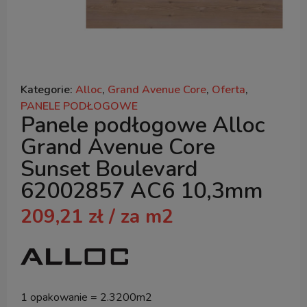
Kategorie:
Alloc
,
Grand Avenue Core
,
Oferta
,
PANELE PODŁOGOWE
Panele podłogowe Alloc
Grand Avenue Core
Sunset Boulevard
62002857 AC6 10,3mm
209,21
zł
/ za m2
1 opakowanie = 2.3200m2