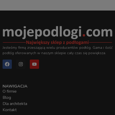
Jesteśmy firmą zrzeszającą wielu producentów podłóg. Gama i ilość
podłóg oferowanych w naszym sklepie cały czas się powiększa.
NAWIGACJA
O firmie
Blog
Dla architekta
Kontakt