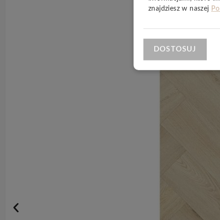
znajdziesz w naszej
Po
DOSTOSUJ