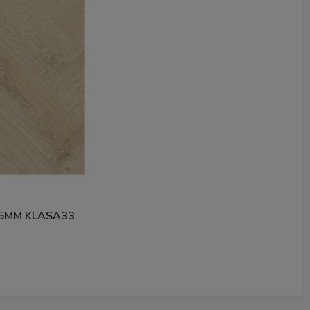
5MM KLASA33