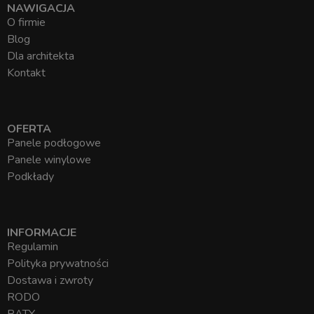
NAWIGACJA
O firmie
Blog
Dla architekta
Kontakt
OFERTA
Panele podłogowe
Panele winylowe
Podkłady
INFORMACJE
Regulamin
Polityka prywatności
Dostawa i zwroty
RODO