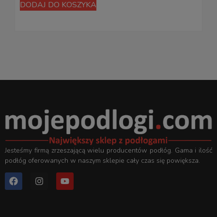
DODAJ DO KOSZYKA
D
Jesteśmy firmą zrzeszającą wielu producentów podłóg. Gama i ilość
podłóg oferowanych w naszym sklepie cały czas się powiększa.