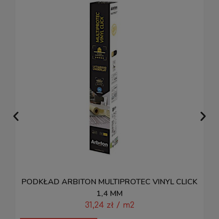
PODKŁAD ARBITON MULTIPROTEC VINYL CLICK
1,4 MM
31,24
zł
/ m2