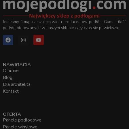
Jesteśmy firmą zrzeszającą wielu producentów podłóg. Gama i ilość
podłóg oferowanych w naszym sklepie cały czas się powiększa.
NAWIGACJA
O firmie
Blog
Dla architekta
Kontakt
OFERTA
Panele podłogowe
Panele winylowe