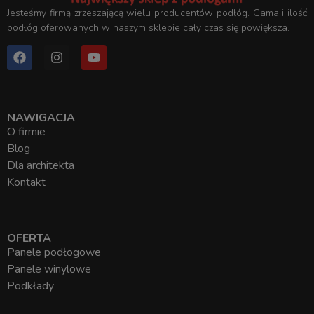
Jesteśmy firmą zrzeszającą wielu producentów podłóg. Gama i ilość
podłóg oferowanych w naszym sklepie cały czas się powiększa.
NAWIGACJA
O firmie
Blog
Dla architekta
Kontakt
OFERTA
Panele podłogowe
Panele winylowe
Podkłady