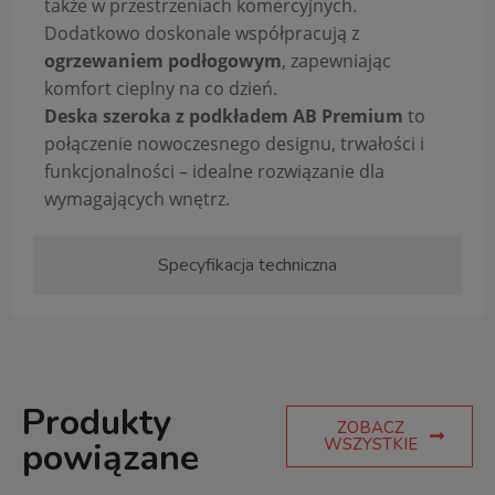
także w przestrzeniach komercyjnych.
Dodatkowo doskonale współpracują z
ogrzewaniem podłogowym
, zapewniając
komfort cieplny na co dzień.
Deska szeroka z podkładem AB Premium
to
połączenie nowoczesnego designu, trwałości i
funkcjonalności – idealne rozwiązanie dla
wymagających wnętrz.
Specyfikacja techniczna
Produkty
ZOBACZ
WSZYSTKIE
powiązane