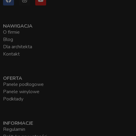
NAWIGACJA
O firmie
Blog
Dla architekta
Kontakt
OFERTA
Panele podłogowe
Panele winylowe
Podkłady
INFORMACJE
Regulamin